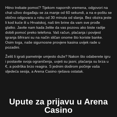
Hitno trebate pomoć? Tijekom napornih vremena, odgovori na
chat uživo događaju se za manje od 60 sekundi, a na e-poštu se
obično odgovara u roku od 30 minuta od slanja. Bez obzira jeste
li kod kuće ili u Hrvatskoj, naš tim brine da vam sve prođe
glatko. Javite nam kada želite da vas pozovu ako biste radije
dobili pomoć preko telefona. Vaš račun, plaćanja i povijest
igranja šifrirani su na način sličan onome što koriste banke.
Osim toga, naše sigurnosne provjere kasina uvijek rade u
pozadini.
Želiš li igrati pametnije umjesto duže? Nakon što odaberete igru
i postavite svoja ograničenja, uvjeti su jasni, plaćanja su brza u
€, a podrška brzo reagira. S jednim dodirom počinje vaša
sljedeća sesija, a Arena Casino rješava ostatak.
Upute za prijavu u Arena
Casino