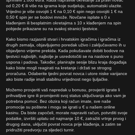
sprintevi 1.000 eura. Kada napravite okretanje za pravi novac
od 0,20 € ili više na igrama koje sudjeluju, automatski ulazite.
Vrijedno je više osvojiti 1 € na 0,10 € spin nego osvojiti 1 € na
0,50 € spin jer se bodovi množe. Novčane isplate s 0 x
klađenjem ili besplatnim okretajima s 10 x klađenjem na spin
pobjede prikazane su na svakoj stranici ljestvice.
Kako bismo razjasnili stvari i hrvatskim igračima i igračima iz
drugih zemalja, objavljujemo poredak uživo i zaključavamo ih u
objavljeno vrijeme prekida. Kada pokušavate dobiti bodove na
ljestvici najboljih, najbolje je usredotočiti se na naslove s puno
uspona i padova. Također, planirajte sesije blizu kraja događaja
kako biste mogli reagirati na kretanje i držati se strogog
proračuna. Odaberite tjedni povrat novca i utore niske varijance
ako biste radije imali stabilnu vrijednost nego ljuljačke.
Možemo provjeriti vaš napredak u bonusu, provjeriti igrate li
prihvatljive igre ili promijeniti svoj status uključivanja ako vam je
potrebna pomoć. Bez obzira koji račun imate, sve naše
promocije su poštene i mogu se igrati u € u našem online
kasinu. Da biste započeli, morate napraviti račun, potvrditi svoje
podatke, izvršiti uplatu od najmanje 10 €, zatražiti vrtnje prvog i
drugog dana, uključiti povrat novca prije klađenja, a zatim se
pridružiti predvorju za sljedeći turnir.