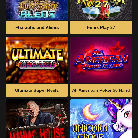
Bonusi i promocije
Bonus pravila
Pharaohs and Aliens
Fenix Play 27
Turniri
Savjeti o tome kako dobiti i koristiti promotivne kodove
Gdje pronaći kodove kupona
Uobičajene pogreške koje treba izbjegavati
Mobilna aplikacija za Android i Ios
Kako instalirati na Android
Ultimate Super Reels
All American Poker 50 Hand
Kako instalirati na Ios
Značajke aplikacije
Vip program
Vip razine na prvi pogled
Savjeti Za Vips