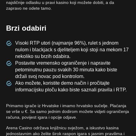
najsličnije odlasku u pravi kasino koji možete dobiti, a da
zapravo ne odete tamo.
Brzi odabiri
Visoki RTP utori (najmanje 96%), rulet s jednom
nulom i blackjack s djeliteljem koji stoji na mekom 17
nekoliko su brzih odabira.
Postavite vremensko ograničenje i napravite
petominutnu pauzu svakih 30 minuta kako biste
držali svoj novac pod kontrolom.
Ako možete, koristite demo način i pročitajte
informacijsku ploču kako biste saznali pravila i RTP.
Primamo igrače iz Hrvatske i imamo hrvatsko sučelje. Plaćanja
se vrše u €. Sa samo jednim dodirom možete vidjeti ograničenja
računa, povijest igara i opcije odjave.
Arena Casino održava knjižnicu svježom, a iskustvo kasina
jednostavnim ako želite širok raspon igara s jasnim pravilima i