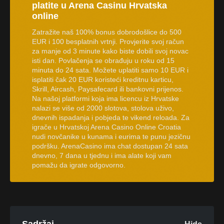
platite u Arena Casinu Hrvatska
online
Zatražite naš 100% bonus dobrodošlice do 500
EUR i 100 besplatnih vrtnji. Provjerite svoj račun
za manje od 3 minute kako biste dobili svoj novac
isti dan. Povlačenja se obrađuju u roku od 15
minuta do 24 sata. Možete uplatiti samo 10 EUR i
isplatiti čak 20 EUR koristeći kreditnu karticu,
Skrill, Aircash, Paysafecard ili bankovni prijenos.
Na našoj platformi koja ima licencu iz Hrvatske
nalazi se više od 2000 slotova, stolova uživo,
dnevnih ispadanja i pobjeda te vikend reloada. Za
igrače u Hrvatskoj Arena Casino Online Croatia
nudi novčanike u kunama i eurima te punu jezičnu
podršku. ArenaCasino ima chat dostupan 24 sata
dnevno, 7 dana u tjednu i ima alate koji vam
pomažu da igrate odgovorno.