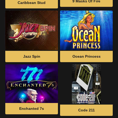
9 Masks Of Fire
Caribbean Stud
Jazz Spin
Ocean Princess
Enchanted 7s
Fortune Girl